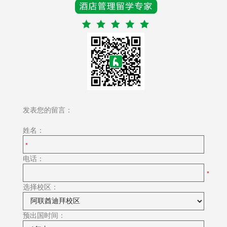
发表您的留言：
姓名：
电话：
选择校区：
预出国时间：