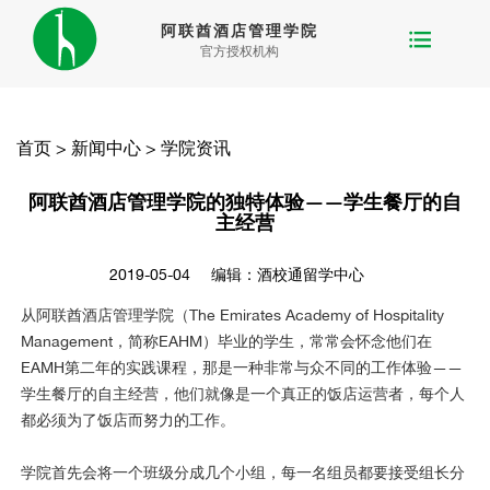
阿联酋酒店管理学院
官方授权机构
首页
>
新闻中心
>
学院资讯
阿联酋酒店管理学院的独特体验——学生餐厅的自
主经营
2019-05-04
编辑：酒校通留学中心
从阿联酋酒店管理学院（The Emirates Academy of Hospitality
Management，简称EAHM）毕业的学生，常常会怀念他们在
EAMH第二年的实践课程，那是一种非常与众不同的工作体验——
学生餐厅的自主经营，他们就像是一个真正的饭店运营者，每个人
都必须为了饭店而努力的工作。
学院首先会将一个班级分成几个小组，每一名组员都要接受组长分